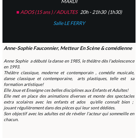
MARDI
■
ADOS (15 ans ) / ADULTES
20h - 21h30 (1h30)
Salle LE FERRY
Anne-Sophie Fauconnier, Metteur En Scène & comédienne
Anne Sophie a débuté la danse en 1985, le théâtre dès l'adolescence
en 1993.
Théâtre classique, moderne et contemporain , comédie musicale,
danse classique et contemporaine, arts plastiques, telle est sa
formation artistique!
Elle Joue et Enseigne ces belles disciplines aux Enfants et Adultes!
Elle met en place des animations diverses et monte des spectacles
extra scolaires avec les enfants et ados qu'elle connaît bien ;
jouant régulièrement dans des pièces qui leur sont dédiées.
Son objectif avec les adultes est de révéler l'acteur qui sommeille en
chacun.