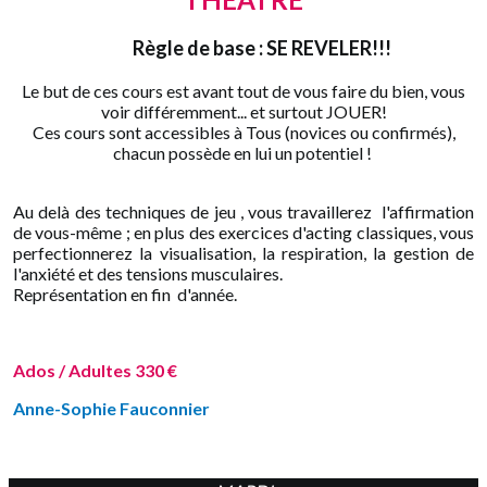
Règle de base : SE REVELER!!!
Le but de ces cours est avant tout de vous faire du bien, vous
voir différemment... et surtout JOUER!
Ces cours sont accessibles à Tous (novices ou confirmés),
chacun possède en lui un potentiel !
Au delà des techniques de jeu , vous travaillerez l'affirmation
de vous-même ; en plus des exercices d'acting classiques, vous
perfectionnerez la visualisation, la respiration, la gestion de
l'anxiété et des tensions musculaires.
Représentation en fin d'année.
Ados / Adultes 330 €
Anne-Sophie Fauconnier