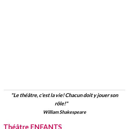
"Le théâtre, c'est la vie! Chacun doit y jouer son
rôle!"
William Shakespeare
Théâtre ENFANTS